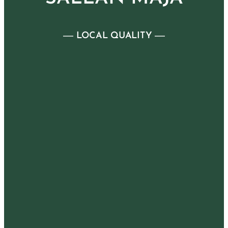
LOCAL QUALITY