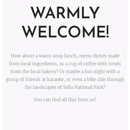
WARMLY
WELCOME!
How about a warm soup lunch, menu dishes made
from local ingredients, or a cup of coffee with treats
from the local bakery? Or maybe a fun night with a
group of friends at karaoke, or even a bike ride through
the landscapes of Salla National Park?
You can find all this from us!