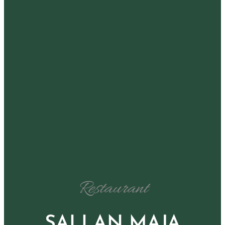
Restaurant
SALLAN MAJA