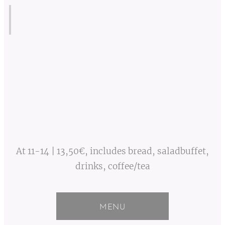
At 11-14 | 13,50€, includes bread, saladbuffet,
drinks, coffee/tea
MENU