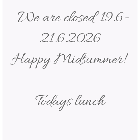
We are closed 19.6-
21.6.2026
Happy Midsummer!
Todays lunch